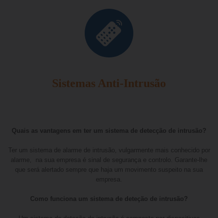
Sistemas Anti-Intrusão
Quais as vantagens em ter um sistema de detecção de intrusão?
Ter um sistema de alarme de intrusão, vulgarmente mais conhecido por
alarme, na sua empresa é sinal de segurança e controlo. Garante-lhe
que será alertado sempre que haja um movimento suspeito na sua
empresa.
Como funciona um sistema de deteção de intrusão?