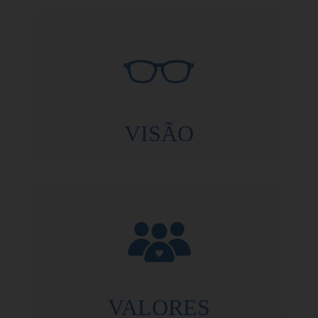
VISÃO
VALORES