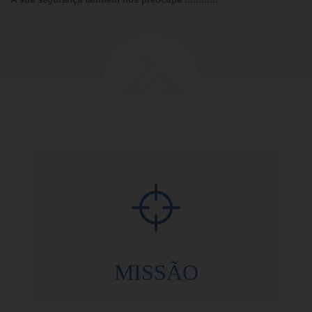
MISSÃO