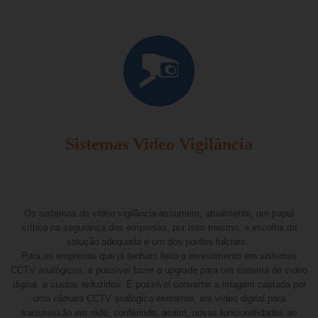
Sistemas Video Vigilância
Os sistemas de vídeo vigilância assumem, atualmente, um papel
crítico na segurança das empresas, por isso mesmo, a escolha da
solução adequada é um dos pontos fulcrais.
Para as empresas que já tenham feito o investimento em sistemas
CCTV analógicos, é possível fazer o upgrade para um sistema de vídeo
digital, a custos reduzidos. É possível converter a imagem captada por
uma câmara CCTV analógica existente, em vídeo digital para
transmissão em rede, conferindo, assim, novas funcionalidades ao