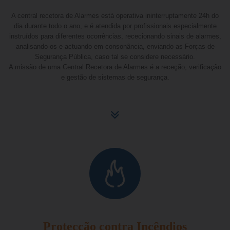
A central recetora de Alarmes está operativa ininterruptamente 24h do
dia durante todo o ano, e é atendida por profissionais especialmente
instruídos para diferentes ocorrências, rececionando sinais de alarmes,
analisando-os e actuando em consonância, enviando as Forças de
Segurança Pública, caso tal se considere necessário.
A missão de uma Central Recetora de Alarmes é a receção, verificação
e gestão de sistemas de segurança.
Protecção contra Incêndios